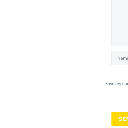
Save my nam
SE