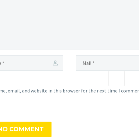
e, email, and website in this browser for the next time I commen
ND COMMENT