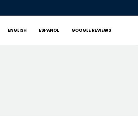
ENGLISH
ESPAÑOL
GOOGLE REVIEWS