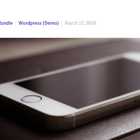
Rundle
Wordpress (Demo)
March 17, 2016