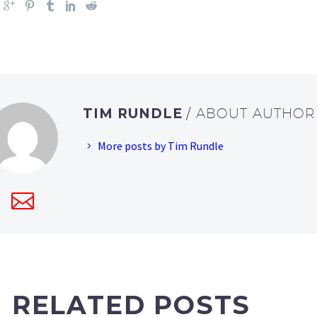
TIM RUNDLE
/ ABOUT AUTHOR
More posts by Tim Rundle
RELATED POSTS