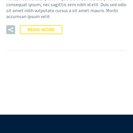
consequat ipsum, nec sagittis sem nibh id elit. Duis sed odio
sit amet nibh vulputate cursus a sit amet mauris. Morbi
accumsan ipsum velit.
READ MORE