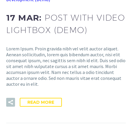
17 MAR:
POST WITH VIDEO
LIGHTBOX (DEMO)
Lorem Ipsum. Proin gravida nibh vel velit auctor aliquet.
Aenean sollicitudin, lorem quis bibendum auctor, nisi elit
consequat ipsum, nec sagittis sem nibh id elit. Duis sed odio
sit amet nibh vulputate cursus a sit amet mauris. Morbi
accumsan ipsum velit. Nam nec tellus a odio tincidunt
auctor a ornare odio. Sed non mauris vitae erat consequat
auctor eu in elit.
READ MORE