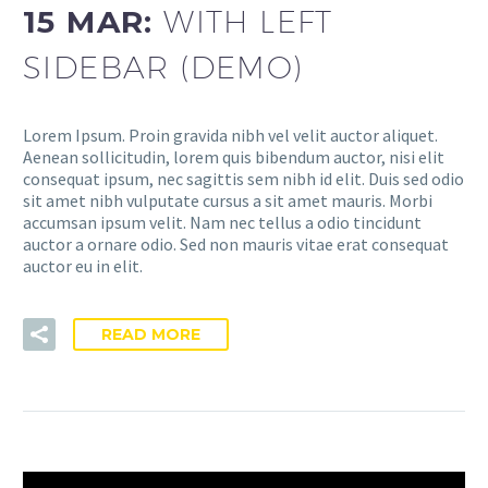
15 MAR:
WITH LEFT
SIDEBAR (DEMO)
Lorem Ipsum. Proin gravida nibh vel velit auctor aliquet.
Aenean sollicitudin, lorem quis bibendum auctor, nisi elit
consequat ipsum, nec sagittis sem nibh id elit. Duis sed odio
sit amet nibh vulputate cursus a sit amet mauris. Morbi
accumsan ipsum velit. Nam nec tellus a odio tincidunt
auctor a ornare odio. Sed non mauris vitae erat consequat
auctor eu in elit.
READ MORE