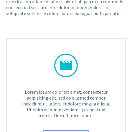
exercitation ullamco laboris nisi ut aliquip ex ea commodo
consequat. Duis aute irure dolor in reprehenderit in
voluptate velit esse cillum dolore eu fugiat nulla pariatur.


Lorem ipsum dolor sit amet, consectetur
adipisicing elit, sed do eiusmod tempor
incididunt ut labore et dolore magna aliqua.
Ut enim ad minim veniam, quis nostrud
exercitation ullamco laboris