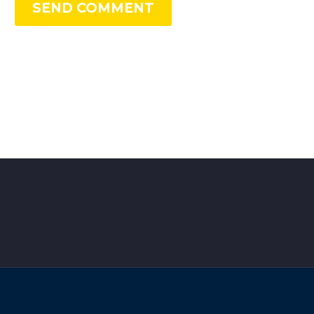
SEND COMMENT