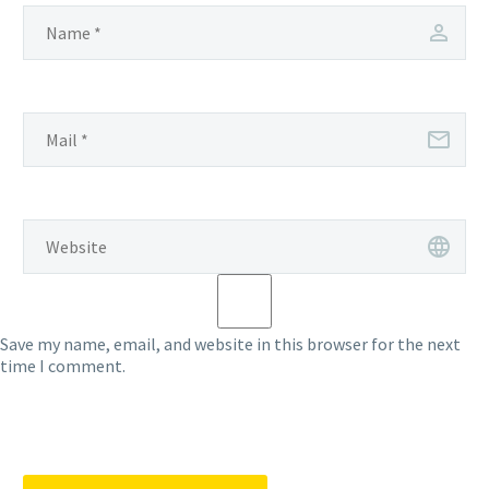
Save my name, email, and website in this browser for the next
time I comment.