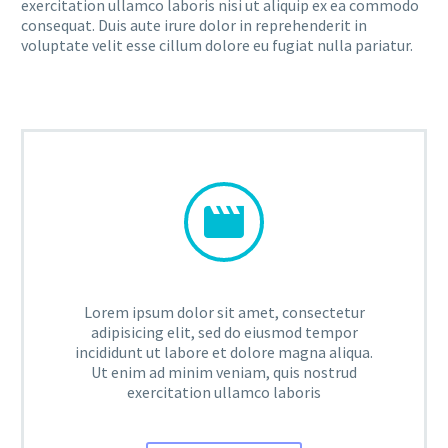
exercitation ullamco laboris nisi ut aliquip ex ea commodo
consequat. Duis aute irure dolor in reprehenderit in
voluptate velit esse cillum dolore eu fugiat nulla pariatur.


Lorem ipsum dolor sit amet, consectetur
adipisicing elit, sed do eiusmod tempor
incididunt ut labore et dolore magna aliqua.
Ut enim ad minim veniam, quis nostrud
exercitation ullamco laboris