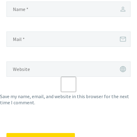
Save my name, email, and website in this browser for the next
time I comment.