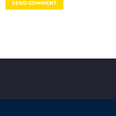
SEND COMMENT